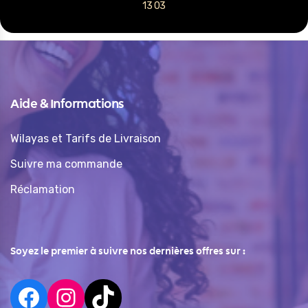
13 03
Aide & Informations
Wilayas et Tarifs de Livraison
Suivre ma commande
Réclamation
Soyez le premier à suivre nos dernières offres sur :