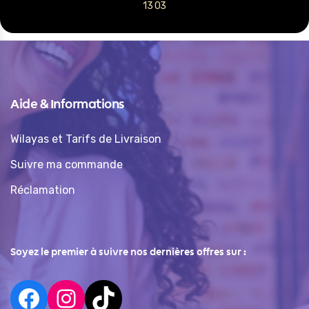
13 03
Aide & Informations
Wilayas et Tarifs de Livraison
Suivre ma commande
Réclamation
Soyez le premier à suivre nos dernières offres sur :