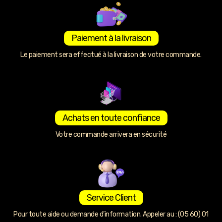
Paiement à la livraison
Le paiement sera effectué à la livraison de votre commande.
Achats en toute confiance
Votre commande arrivera en sécurité
Service Client
Pour toute aide ou demande d’information. Appeler au : (05 60) 01