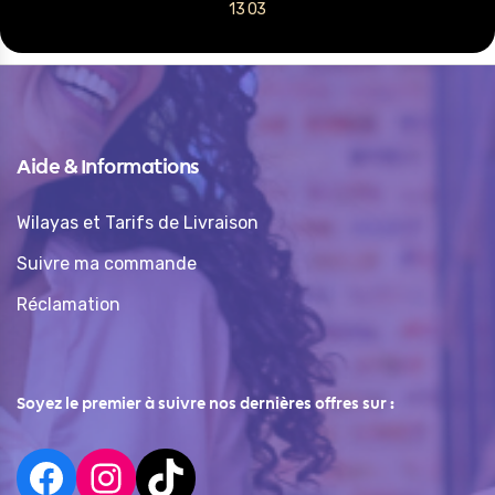
13 03
Aide & Informations
Wilayas et Tarifs de Livraison
Suivre ma commande
Réclamation
Soyez le premier à suivre nos dernières offres sur :