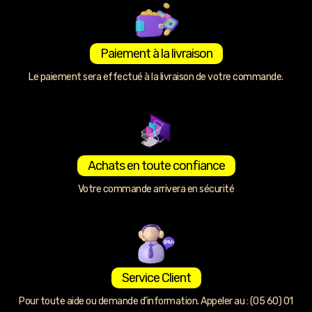
Paiement à la livraison
Le paiement sera effectué à la livraison de votre commande.
Achats en toute confiance
Votre commande arrivera en sécurité
Service Client
Pour toute aide ou demande d’information. Appeler au : (05 60) 01