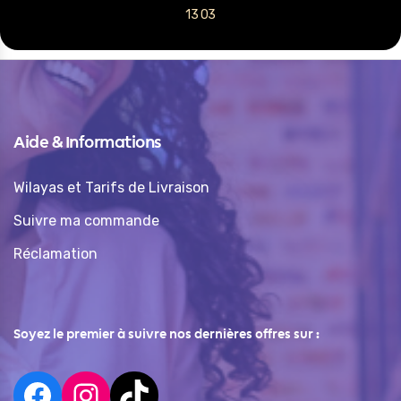
13 03
Aide & Informations
Wilayas et Tarifs de Livraison
Suivre ma commande
Réclamation
Soyez le premier à suivre nos dernières offres sur :