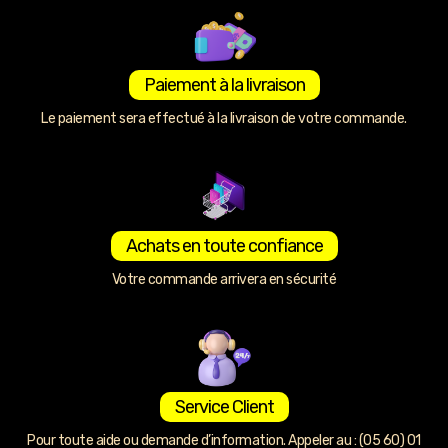
Paiement à la livraison
Le paiement sera effectué à la livraison de votre commande.
Achats en toute confiance
Votre commande arrivera en sécurité
Service Client
Pour toute aide ou demande d’information. Appeler au : (05 60) 01