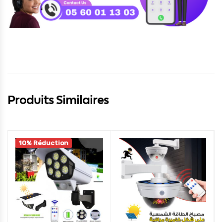
Produits Similaires
10% Réduction