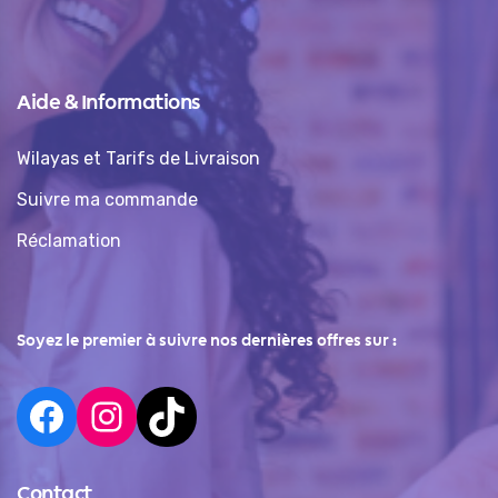
Aide & Informations
Wilayas et Tarifs de Livraison
Suivre ma commande
Réclamation
Soyez le premier à suivre nos dernières offres sur :
Contact