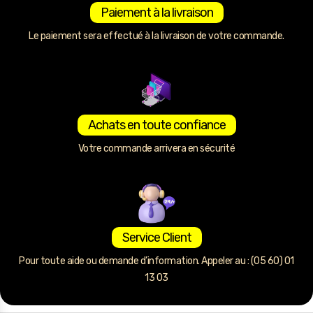
Paiement à la livraison
Le paiement sera effectué à la livraison de votre commande.
Achats en toute confiance
Votre commande arrivera en sécurité
Service Client
Pour toute aide ou demande d’information. Appeler au : (05 60) 01
13 03