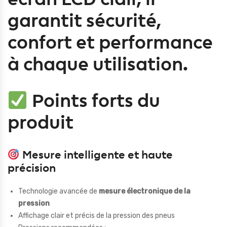
garantit sécurité,
confort et performance
à chaque utilisation.
Points forts du
produit
Mesure intelligente et haute
précision
Technologie avancée de
mesure électronique de la
pression
Affichage clair et précis de la pression des pneus