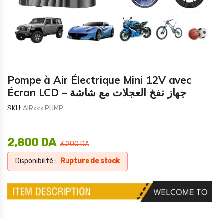
Pompe à Air Électrique Mini 12V avec
Écran LCD – جهاز نفخ العجلات مع شاشة
SKU:
AIR<<< PUMP
2,800
DA
3,200
DA
Disponibilité :
Rupture de stock