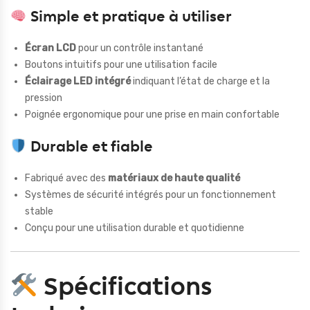
Simple et pratique à utiliser
Écran LCD
pour un contrôle instantané
Boutons intuitifs pour une utilisation facile
Éclairage LED intégré
indiquant l’état de charge et la
pression
Poignée ergonomique pour une prise en main confortable
Durable et fiable
Fabriqué avec des
matériaux de haute qualité
Systèmes de sécurité intégrés pour un fonctionnement
stable
Conçu pour une utilisation durable et quotidienne
Spécifications