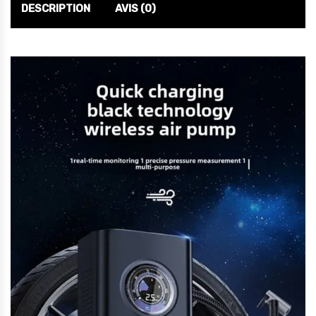
DESCRIPTION
AVIS (0)