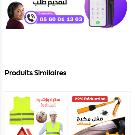
Produits Similaires
29% Réduction