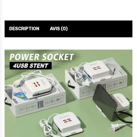
DESCRIPTION
AVIS (0)