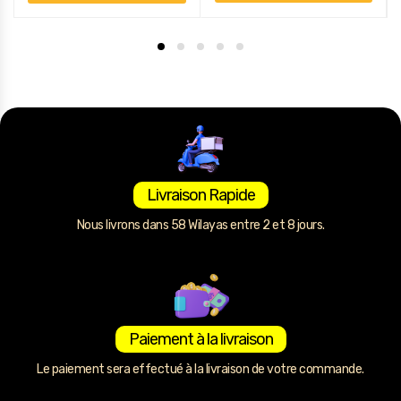
Livraison Rapide
Nous livrons dans 58 Wilayas entre 2 et 8 jours.
Paiement à la livraison
Le paiement sera effectué à la livraison de votre commande.