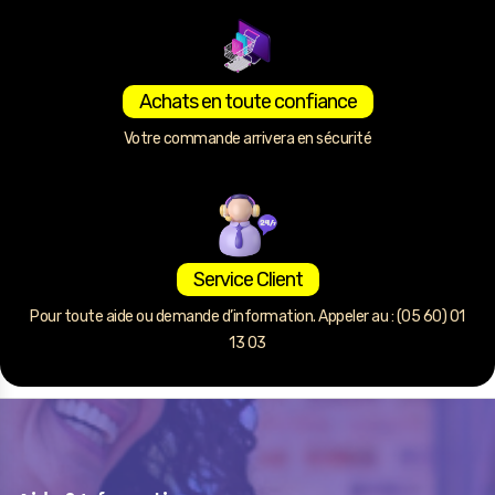
Achats en toute confiance
Votre commande arrivera en sécurité
Service Client
Pour toute aide ou demande d’information. Appeler au : (05 60) 01
13 03