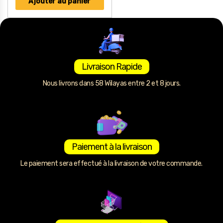
Ajouter au panier
Livraison Rapide
Nous livrons dans 58 Wilayas entre 2 et 8 jours.
Paiement à la livraison
Le paiement sera effectué à la livraison de votre commande.