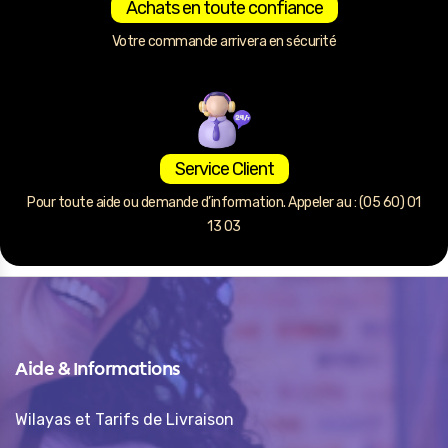
Achats en toute confiance
Votre commande arrivera en sécurité
Service Client
Pour toute aide ou demande d’information. Appeler au : (05 60) 01
13 03
Aide & Informations
Wilayas et Tarifs de Livraison