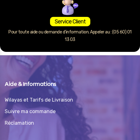
Service Client
Pour toute aide ou demande d’information. Appeler au : (05 60) 01
13 03
Aide & Informations
Wilayas et Tarifs de Livraison
Suivre ma commande
Réclamation