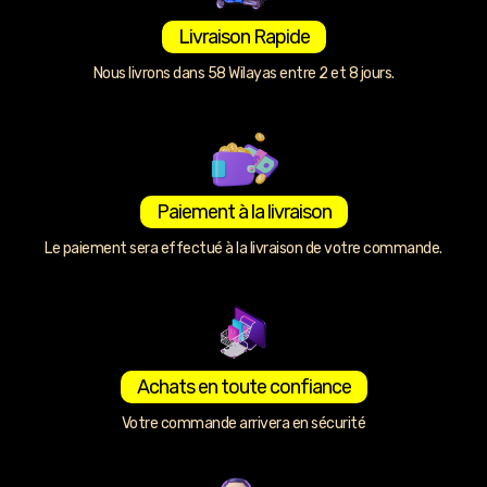
Livraison Rapide
Nous livrons dans 58 Wilayas entre 2 et 8 jours.
Paiement à la livraison
Le paiement sera effectué à la livraison de votre commande.
Achats en toute confiance
Votre commande arrivera en sécurité