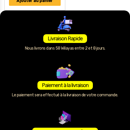
Ajouter au panier
Livraison Rapide
Nous livrons dans 58 Wilayas entre 2 et 8 jours.
Paiement à la livraison
Le paiement sera effectué à la livraison de votre commande.