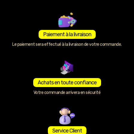
Paiement à la livraison
Le paiement sera effectué à la livraison de votre commande.
Achats en toute confiance
Votre commande arrivera en sécurité
Service Client