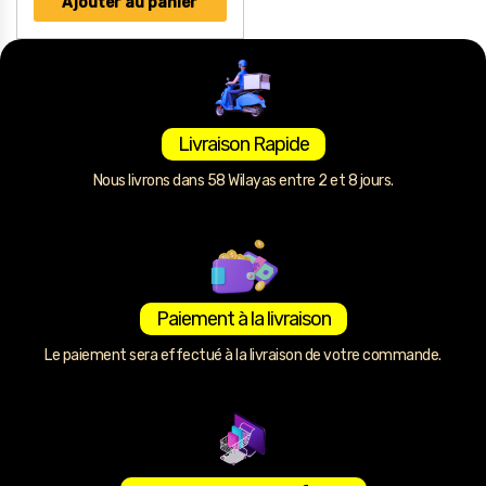
Ajouter au panier
Livraison Rapide
Nous livrons dans 58 Wilayas entre 2 et 8 jours.
Paiement à la livraison
Le paiement sera effectué à la livraison de votre commande.