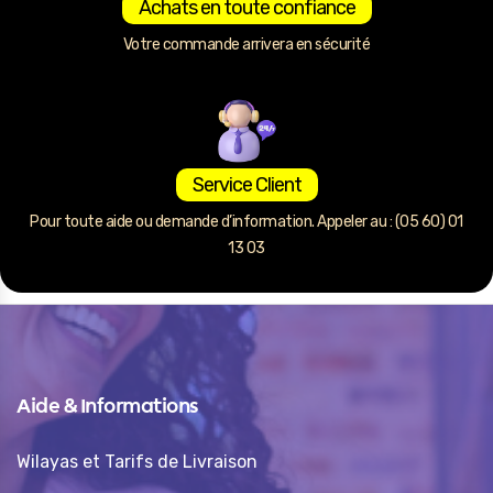
Achats en toute confiance
Votre commande arrivera en sécurité
Service Client
Pour toute aide ou demande d’information. Appeler au : (05 60) 01
13 03
Aide & Informations
Wilayas et Tarifs de Livraison