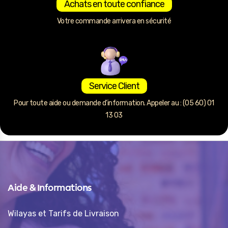
Achats en toute confiance
Votre commande arrivera en sécurité
Service Client
Pour toute aide ou demande d’information. Appeler au : (05 60) 01
13 03
Aide & Informations
Wilayas et Tarifs de Livraison