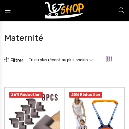
Letshop.dz
Maternité
Filtrer
Tri du plus récent au plus ancien
26% Réduction
25% Réduction