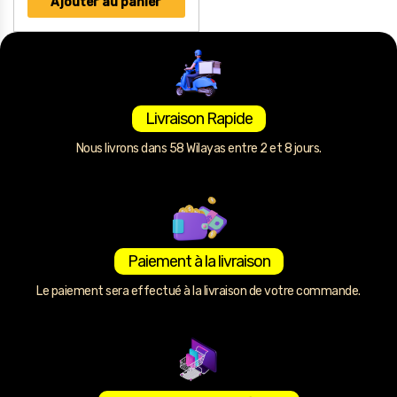
Ajouter au panier
Livraison Rapide
Nous livrons dans 58 Wilayas entre 2 et 8 jours.
Paiement à la livraison
Le paiement sera effectué à la livraison de votre commande.