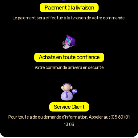
Paiement à la livraison
Le paiement sera effectué à la livraison de votre commande.
Achats en toute confiance
Votre commande arrivera en sécurité
Service Client
Pour toute aide ou demande d’information. Appeler au : (05 60) 01
13 03