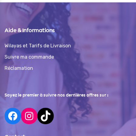
Aide & Informations
Wilayas et Tarifs de Livraison
Suivre ma commande
Réclamation
Soyez le premier à suivre nos dernières offres sur :