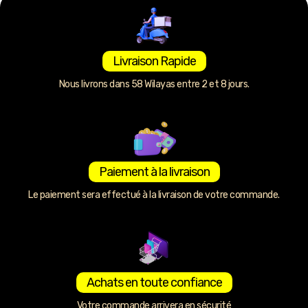
Livraison Rapide
Nous livrons dans 58 Wilayas entre 2 et 8 jours.
Paiement à la livraison
Le paiement sera effectué à la livraison de votre commande.
Achats en toute confiance
Votre commande arrivera en sécurité