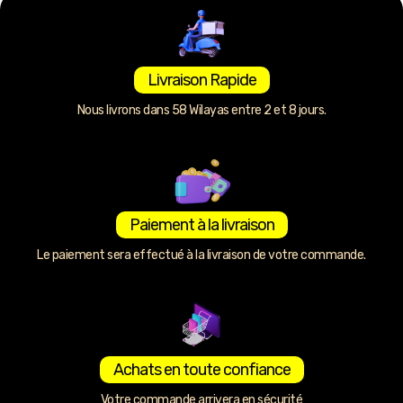
Livraison Rapide
Nous livrons dans 58 Wilayas entre 2 et 8 jours.
Paiement à la livraison
Le paiement sera effectué à la livraison de votre commande.
Achats en toute confiance
Votre commande arrivera en sécurité