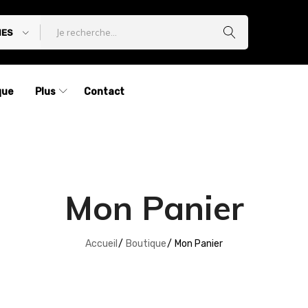
IES
que
Plus
Contact
Mon Panier
Accueil
Boutique
Mon Panier