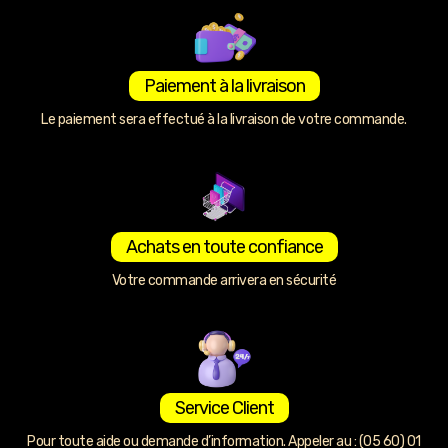
Paiement à la livraison
Le paiement sera effectué à la livraison de votre commande.
Achats en toute confiance
Votre commande arrivera en sécurité
Service Client
Pour toute aide ou demande d’information. Appeler au : (05 60) 01