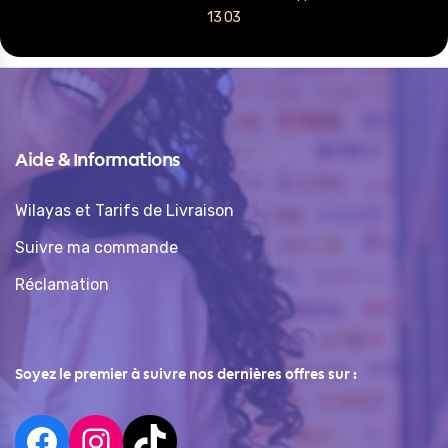
13 03
Aide & Informations
Wilayas et Tarifs de Livraison
Suivre ma commande
Réclamation
Soyez le premier à suivre nos dernières offres sur :