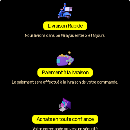
Livraison Rapide
Nous livrons dans 58 Wilayas entre 2 et 8 jours.
Paiement à la livraison
Le paiement sera effectué à la livraison de votre commande.
Achats en toute confiance
Votre commande arrivera en sécurité