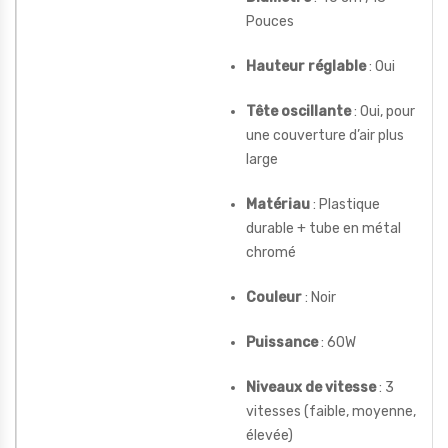
Pouces
Hauteur réglable
: Oui
Tête oscillante
: Oui, pour
une couverture d’air plus
large
Matériau
: Plastique
durable + tube en métal
chromé
Couleur
: Noir
Puissance
: 60W
Niveaux de vitesse
: 3
vitesses (faible, moyenne,
élevée)