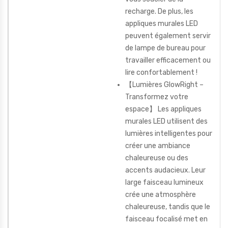
recharge. De plus, les
appliques murales LED
peuvent également servir
de lampe de bureau pour
travailler efficacement ou
lire confortablement !
【Lumières GlowRight –
Transformez votre
espace】 Les appliques
murales LED utilisent des
lumières intelligentes pour
créer une ambiance
chaleureuse ou des
accents audacieux. Leur
large faisceau lumineux
crée une atmosphère
chaleureuse, tandis que le
faisceau focalisé met en