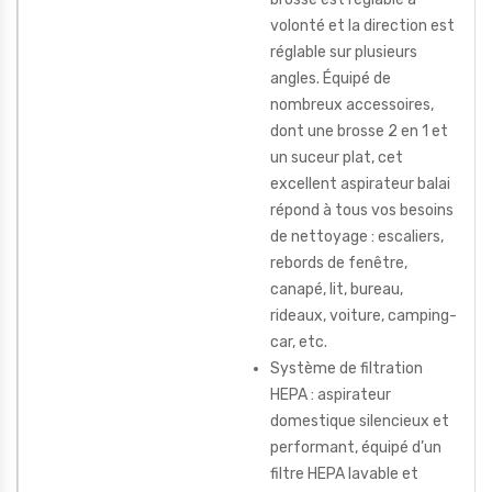
volonté et la direction est
réglable sur plusieurs
angles. Équipé de
nombreux accessoires,
dont une brosse 2 en 1 et
un suceur plat, cet
excellent aspirateur balai
répond à tous vos besoins
de nettoyage : escaliers,
rebords de fenêtre,
canapé, lit, bureau,
rideaux, voiture, camping-
car, etc.
Système de filtration
HEPA : aspirateur
domestique silencieux et
performant, équipé d’un
filtre HEPA lavable et