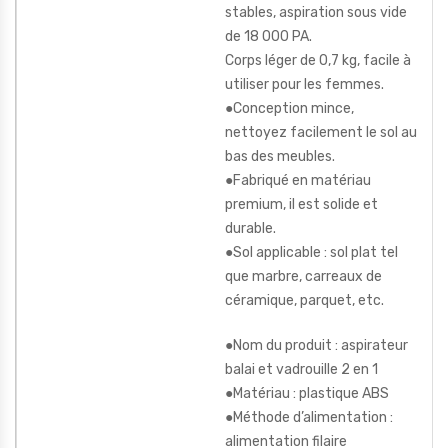
stables, aspiration sous vide
de 18 000 PA.
Corps léger de 0,7 kg, facile à
utiliser pour les femmes.
●Conception mince,
nettoyez facilement le sol au
bas des meubles.
●Fabriqué en matériau
premium, il est solide et
durable.
●Sol applicable : sol plat tel
que marbre, carreaux de
céramique, parquet, etc.
●Nom du produit : aspirateur
balai et vadrouille 2 en 1
●Matériau : plastique ABS
●Méthode d’alimentation :
alimentation filaire