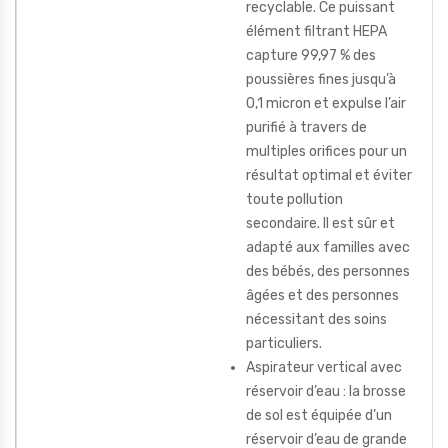
recyclable. Ce puissant
élément filtrant HEPA
capture 99,97 % des
poussières fines jusqu’à
0,1 micron et expulse l’air
purifié à travers de
multiples orifices pour un
résultat optimal et éviter
toute pollution
secondaire. Il est sûr et
adapté aux familles avec
des bébés, des personnes
âgées et des personnes
nécessitant des soins
particuliers.
Aspirateur vertical avec
réservoir d’eau : la brosse
de sol est équipée d’un
réservoir d’eau de grande