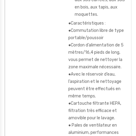
en bois, aux tapis, aux
moquettes.
●Caractéristiques :
●Commutation libre de type
portable/poussoir
●Cordon d’alimentation de 5
mètres/16,4 pieds de long,
vous permet de nettoyer la
zone maximale nécessaire.
●Avec le réservoir d’eau,
l’aspiration et le nettoyage
peuvent être effectués en
même temps.
●Cartouche filtrante HEPA,
filtration très efficace et
amovible pour le lavage.
● Pales de ventilateur en
aluminium, performances