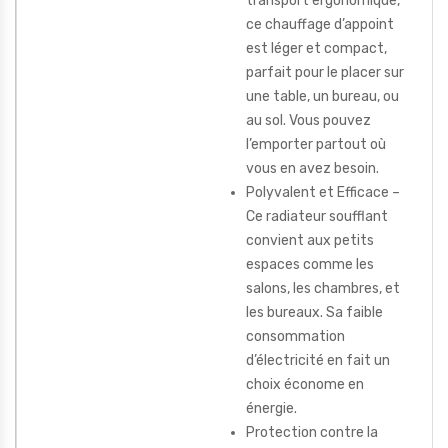
transport ergonomique,
ce chauffage d’appoint
est léger et compact,
parfait pour le placer sur
une table, un bureau, ou
au sol. Vous pouvez
l’emporter partout où
vous en avez besoin.
Polyvalent et Efficace –
Ce radiateur soufflant
convient aux petits
espaces comme les
salons, les chambres, et
les bureaux. Sa faible
consommation
d’électricité en fait un
choix économe en
énergie.
Protection contre la