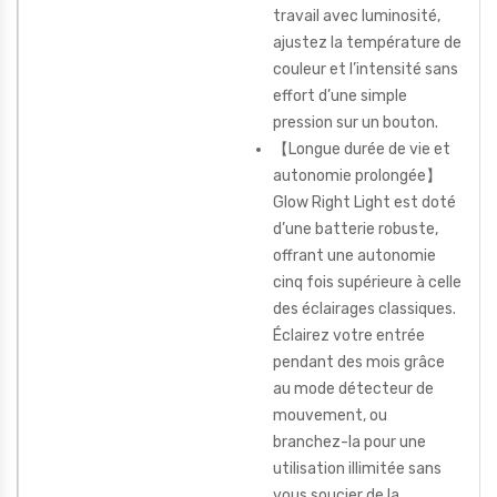
travail avec luminosité,
ajustez la température de
couleur et l’intensité sans
effort d’une simple
pression sur un bouton.
【Longue durée de vie et
autonomie prolongée】
Glow Right Light est doté
d’une batterie robuste,
offrant une autonomie
cinq fois supérieure à celle
des éclairages classiques.
Éclairez votre entrée
pendant des mois grâce
au mode détecteur de
mouvement, ou
branchez-la pour une
utilisation illimitée sans
vous soucier de la