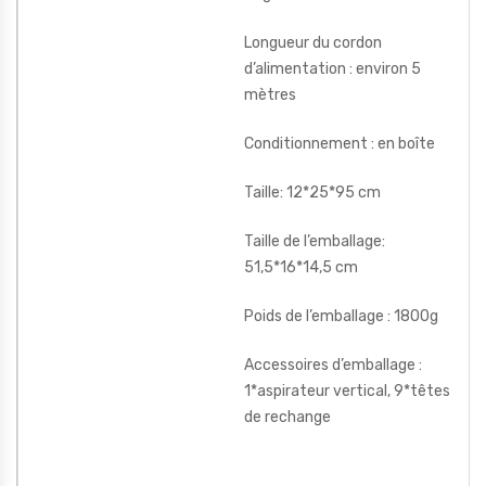
Longueur du cordon
d’alimentation : environ 5
mètres
Conditionnement : en boîte
Taille: 12*25*95 cm
Taille de l’emballage:
51,5*16*14,5 cm
Poids de l’emballage : 1800g
Accessoires d’emballage :
1*aspirateur vertical, 9*têtes
de rechange