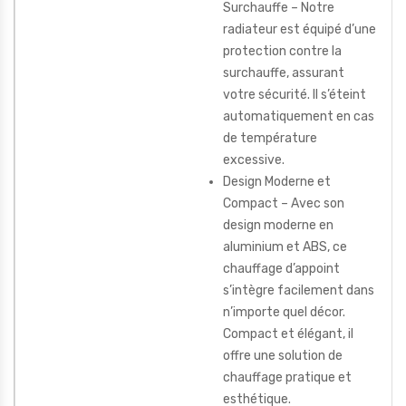
Surchauffe – Notre
radiateur est équipé d’une
protection contre la
surchauffe, assurant
votre sécurité. Il s’éteint
automatiquement en cas
de température
excessive.
Design Moderne et
Compact – Avec son
design moderne en
aluminium et ABS, ce
chauffage d’appoint
s’intègre facilement dans
n’importe quel décor.
Compact et élégant, il
offre une solution de
chauffage pratique et
esthétique.