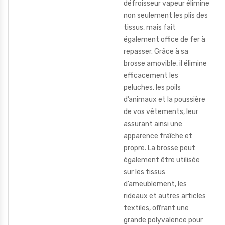
défroisseur vapeur élimine
non seulement les plis des
tissus, mais fait
également office de fer à
repasser. Grâce à sa
brosse amovible, il élimine
efficacement les
peluches, les poils
d’animaux et la poussière
de vos vêtements, leur
assurant ainsi une
apparence fraîche et
propre. La brosse peut
également être utilisée
sur les tissus
d’ameublement, les
rideaux et autres articles
textiles, offrant une
grande polyvalence pour