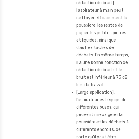
réduction du bruit] :
l’aspirateur à main peut
nettoyer efficacement la
poussière, les restes de
papier, les petites pierres
et liquides, ainsi que
d’autres taches de
déchets. En même temps,
il a une bonne fonction de
réduction du bruit et le
bruit est inférieur à 75 dB
lors du travail.
[Large application] :
l’aspirateur est équipé de
différentes buses, qui
peuvent mieux gérer la
poussière et les déchets à
différents endroits, de
sorte qu’il peut être