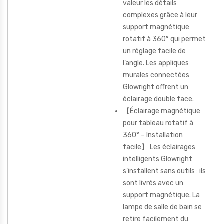
valeur les détails
complexes grâce à leur
support magnétique
rotatif à 360° qui permet
un réglage facile de
l’angle. Les appliques
murales connectées
Glowright offrent un
éclairage double face.
【Éclairage magnétique
pour tableau rotatif à
360° – Installation
facile】 Les éclairages
intelligents Glowright
s’installent sans outils : ils
sont livrés avec un
support magnétique. La
lampe de salle de bain se
retire facilement du