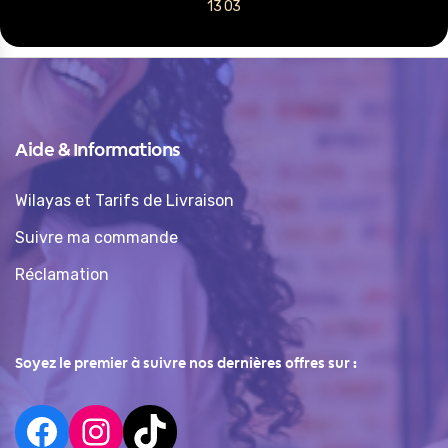
13 03
Aide & Informations
Wilayas et Tarifs de Livraison
Suivre ma commande
Réclamation
Soyez le premier à suivre nos dernières offres sur :