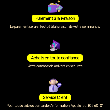
Paiement à la livraison
Le paiement sera effectué à la livraison de votre commande.
Achats en toute confiance
Votre commande arrivera en sécurité
Service Client
Pour toute aide ou demande d’information. Appeler au : (05 60) 01