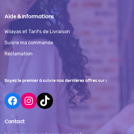
Aide & Informations
Wilayas et Tarifs de Livraison
Suivre ma commande
Réclamation
Soyez le premier à suivre nos dernières offres sur :
Contact