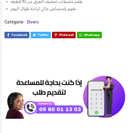
طقم ملصقات تجفيف العرق من 10 قطعة.
تقوم بإمتصاص عالي لراحة طوال اليوم.
Catégorie :
Divers
Facebook
Twitter
Pinterest
Whatsapp