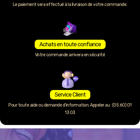
Le paiement sera effectué à la livraison de votre commande.
Achats en toute confiance
Votre commande arrivera en sécurité
Service Client
Pour toute aide ou demande d’information. Appeler au : (05 60) 01
13 03