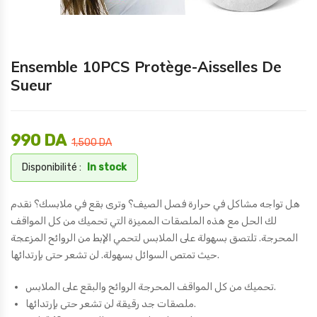
Ensemble 10PCS Protège-Aisselles De
Sueur
990
DA
1,500
DA
Disponibilité :
In stock
هل تواجه مشاكل في حرارة فصل الصيف؟ وترى بقع في ملابسك؟ نقدم
لك الحل مع هذه الملصقات المميزة التي تحميك من كل المواقف
المحرجة. تلتصق بسهولة على الملابس لتحمي الإبط من الروائح المزعجة
حيث تمتص السوائل بسهولة. لن تشعر حتى بإرتدائها.
تحميك من كل المواقف المحرجة الروائح والبقع على الملابس.
ملصقات جد رقيقة لن تشعر حتى بإرتدائها.