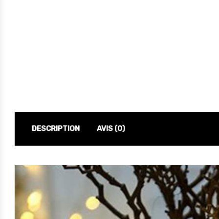
DESCRIPTION
AVIS (0)