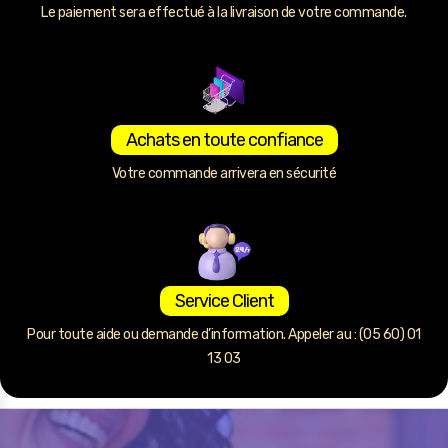
Le paiement sera effectué à la livraison de votre commande.
Achats en toute confiance
Votre commande arrivera en sécurité
Service Client
Pour toute aide ou demande d’information. Appeler au : (05 60) 01
13 03