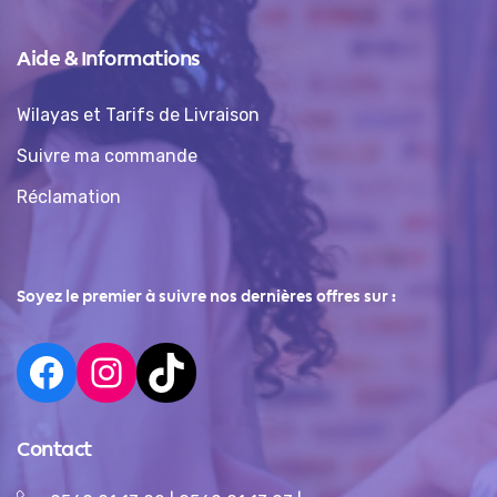
Aide & Informations
Wilayas et Tarifs de Livraison
Suivre ma commande
Réclamation
Soyez le premier à suivre nos dernières offres sur :
Contact