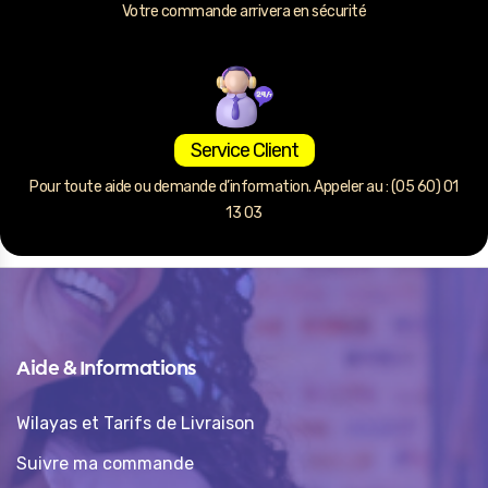
Votre commande arrivera en sécurité
Service Client
Pour toute aide ou demande d’information. Appeler au : (05 60) 01
13 03
Aide & Informations
Wilayas et Tarifs de Livraison
Suivre ma commande