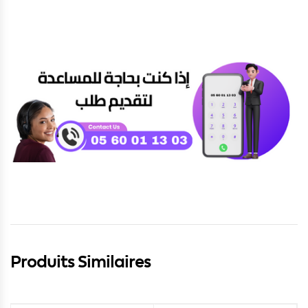
Produits Similaires