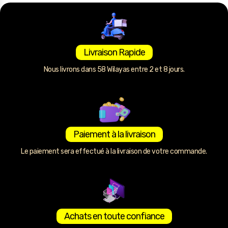
Livraison Rapide
Nous livrons dans 58 Wilayas entre 2 et 8 jours.
Paiement à la livraison
Le paiement sera effectué à la livraison de votre commande.
Achats en toute confiance