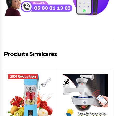
Produits Similaires
25% Réduction