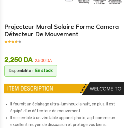
Projecteur Mural Solaire Forme Camera
Détecteur De Mouvement
2,250
DA
2,500
DA
Disponibilité :
En stock
Il fournit un éclairage ultra-lumineux la nuit, en plus, il est
équipé d’un détecteur de mouvement.
Il ressemble à un véritable appareil photo, agit comme un
excellent moyen de dissuasion et protège vos biens.