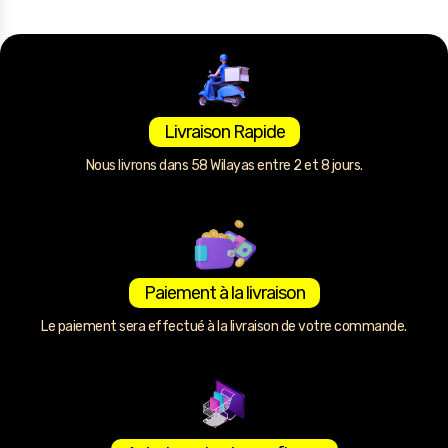
Livraison Rapide
Nous livrons dans 58 Wilayas entre 2 et 8 jours.
Paiement à la livraison
Le paiement sera effectué à la livraison de votre commande.