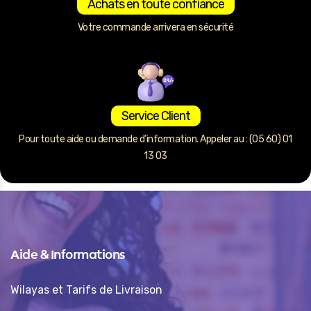
Achats en toute confiance
Votre commande arrivera en sécurité
Service Client
Pour toute aide ou demande d’information. Appeler au : (05 60) 01
13 03
Aide & Informations
Wilayas et Tarifs de Livraison