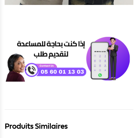
Produits Similaires