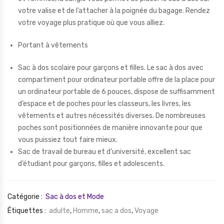
votre valise et de l’attacher à la poignée du bagage. Rendez
votre voyage plus pratique où que vous alliez.
Portant à vêtements
Sac à dos scolaire pour garçons et filles. Le sac à dos avec
compartiment pour ordinateur portable offre de la place pour
un ordinateur portable de 6 pouces, dispose de suffisamment
d’espace et de poches pour les classeurs, les livres, les
vêtements et autres nécessités diverses. De nombreuses
poches sont positionnées de manière innovante pour que
vous puissiez tout faire mieux.
Sac de travail de bureau et d’université, excellent sac
d’étudiant pour garçons, filles et adolescents.
Catégorie :
Sac à dos et Mode
Étiquettes :
adulte
,
Homme
,
sac a dos
,
Voyage