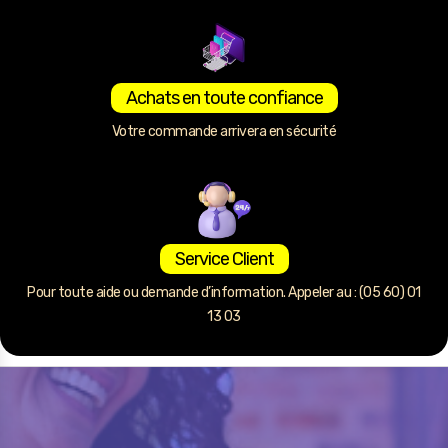
Achats en toute confiance
Votre commande arrivera en sécurité
Service Client
Pour toute aide ou demande d’information. Appeler au : (05 60) 01
13 03