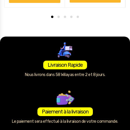
Livraison Rapide
Nous livrons dans 58 Wilayas entre 2 et 8 jours.
Paiement à la livraison
Le paiement sera effectué à la livraison de votre commande.