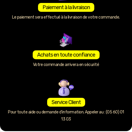
Paiement à la livraison
Le paiement sera effectué à la livraison de votre commande.
Achats en toute confiance
Votre commande arrivera en sécurité
Service Client
Pour toute aide ou demande d’information. Appeler au : (05 60) 01
13 03