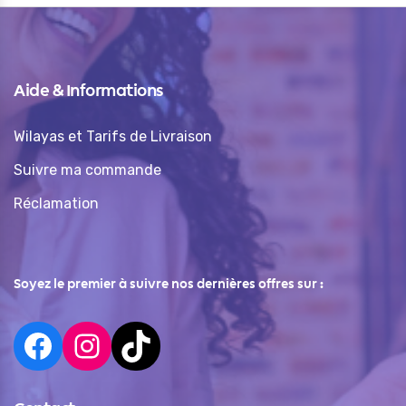
Aide & Informations
Wilayas et Tarifs de Livraison
Suivre ma commande
Réclamation
Soyez le premier à suivre nos dernières offres sur :