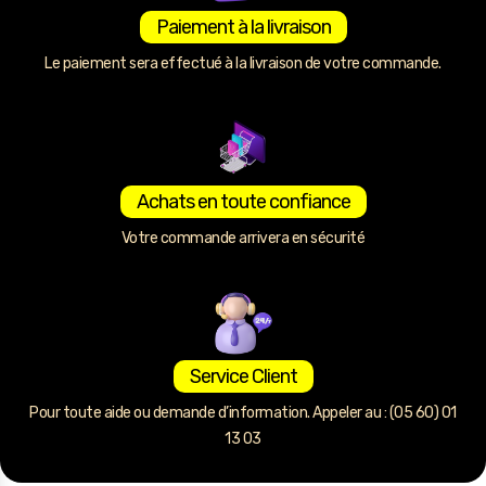
Paiement à la livraison
Le paiement sera effectué à la livraison de votre commande.
Achats en toute confiance
Votre commande arrivera en sécurité
Service Client
Pour toute aide ou demande d’information. Appeler au : (05 60) 01
13 03