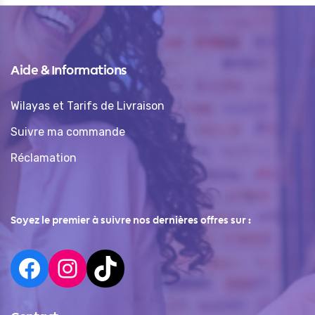
Aide & Informations
Wilayas et Tarifs de Livraison
Suivre ma commande
Réclamation
Soyez le premier à suivre nos dernières offres sur :