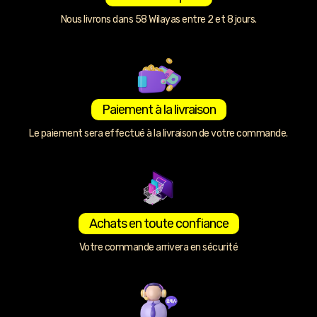
Nous livrons dans 58 Wilayas entre 2 et 8 jours.
Paiement à la livraison
Le paiement sera effectué à la livraison de votre commande.
Achats en toute confiance
Votre commande arrivera en sécurité