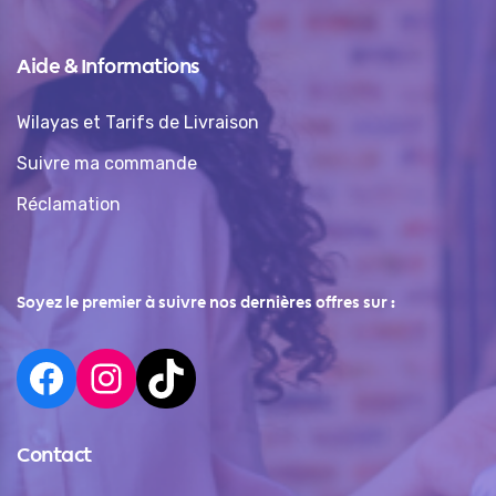
Aide & Informations
Wilayas et Tarifs de Livraison
Suivre ma commande
Réclamation
Soyez le premier à suivre nos dernières offres sur :
Contact