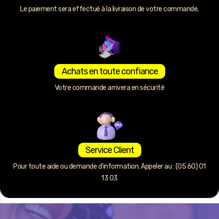
Le paiement sera effectué à la livraison de votre commande.
Achats en toute confiance
Votre commande arrivera en sécurité
Service Client
Pour toute aide ou demande d’information. Appeler au : (05 60) 01
13 03