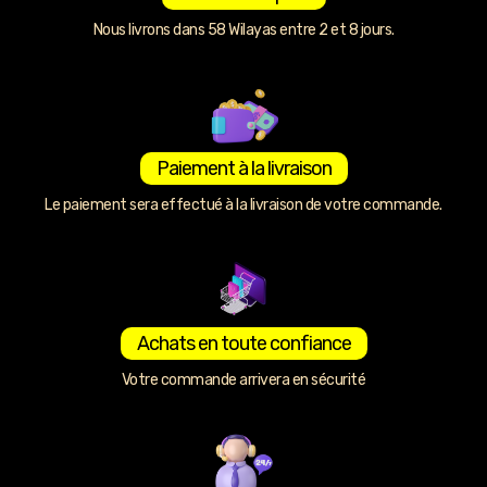
Nous livrons dans 58 Wilayas entre 2 et 8 jours.
Paiement à la livraison
Le paiement sera effectué à la livraison de votre commande.
Achats en toute confiance
Votre commande arrivera en sécurité