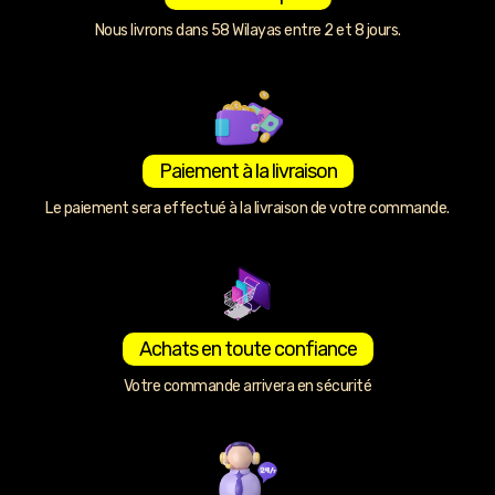
Nous livrons dans 58 Wilayas entre 2 et 8 jours.
Paiement à la livraison
Le paiement sera effectué à la livraison de votre commande.
Achats en toute confiance
Votre commande arrivera en sécurité