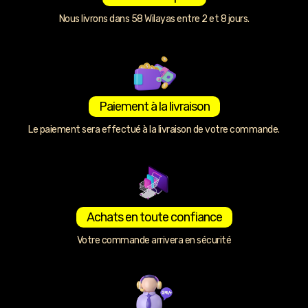
Nous livrons dans 58 Wilayas entre 2 et 8 jours.
Paiement à la livraison
Le paiement sera effectué à la livraison de votre commande.
Achats en toute confiance
Votre commande arrivera en sécurité