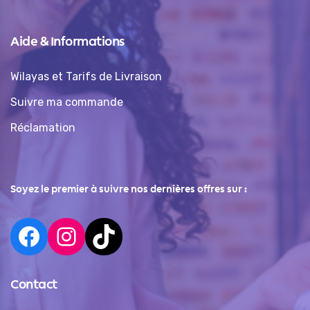
Aide & Informations
Wilayas et Tarifs de Livraison
Suivre ma commande
Réclamation
Soyez le premier à suivre nos dernières offres sur :
Contact