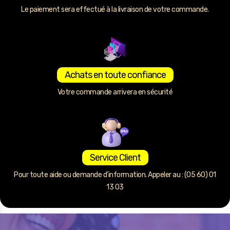
Le paiement sera effectué à la livraison de votre commande.
Achats en toute confiance
Votre commande arrivera en sécurité
Service Client
Pour toute aide ou demande d’information. Appeler au : (05 60) 01
13 03