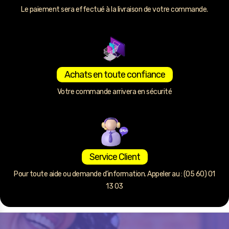
Le paiement sera effectué à la livraison de votre commande.
Achats en toute confiance
Votre commande arrivera en sécurité
Service Client
Pour toute aide ou demande d’information. Appeler au : (05 60) 01
13 03