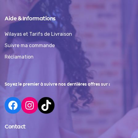
Aide & Informations
Wilayas et Tarifs de Livraison
Suivre ma commande
Réclamation
Soyez le premier à suivre nos dernières offres sur :
Contact