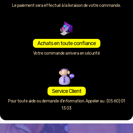
Le paiement sera effectué à la livraison de votre commande.
Achats en toute confiance
Votre commande arrivera en sécurité
Service Client
Pour toute aide ou demande d’information. Appeler au : (05 60) 01
13 03