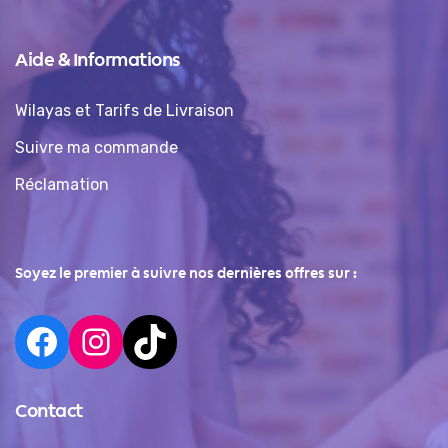
Aide & Informations
Wilayas et Tarifs de Livraison
Suivre ma commande
Réclamation
Soyez le premier à suivre nos dernières offres sur :
Contact