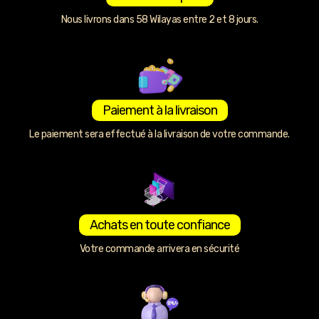
Nous livrons dans 58 Wilayas entre 2 et 8 jours.
Paiement à la livraison
Le paiement sera effectué à la livraison de votre commande.
Achats en toute confiance
Votre commande arrivera en sécurité