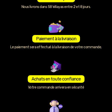
Nous livrons dans 58 Wilayas entre 2 et 8 jours.
Paiement à la livraison
Le paiement sera effectué à la livraison de votre commande.
Achats en toute confiance
Votre commande arrivera en sécurité