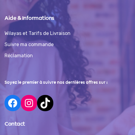
Aide & Informations
Wilayas et Tarifs de Livraison
Suivre ma commande
Réclamation
Soyez le premier à suivre nos dernières offres sur :
Contact