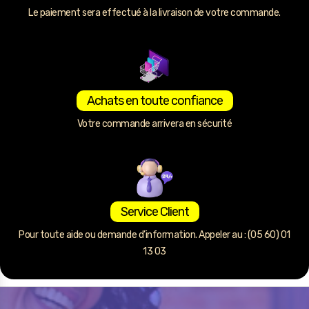
Le paiement sera effectué à la livraison de votre commande.
Achats en toute confiance
Votre commande arrivera en sécurité
Service Client
Pour toute aide ou demande d’information. Appeler au : (05 60) 01
13 03