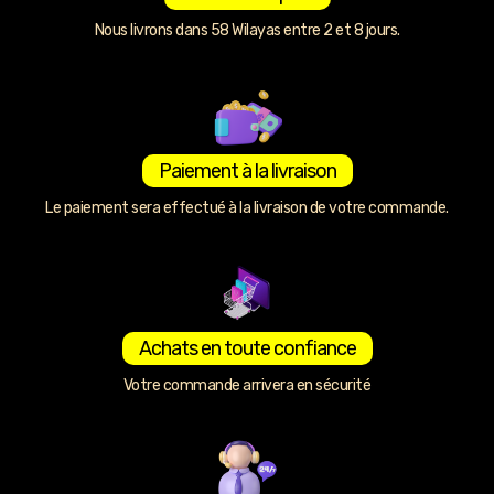
Nous livrons dans 58 Wilayas entre 2 et 8 jours.
Paiement à la livraison
Le paiement sera effectué à la livraison de votre commande.
Achats en toute confiance
Votre commande arrivera en sécurité