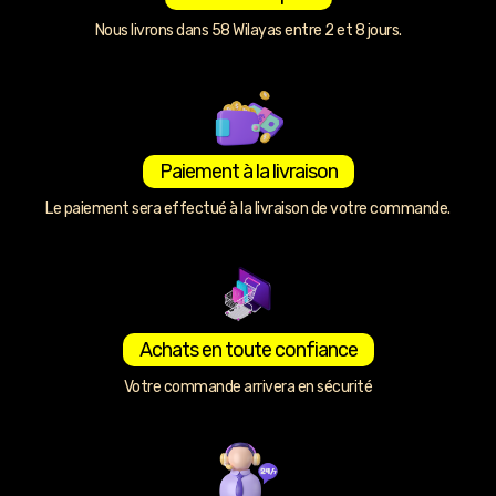
Nous livrons dans 58 Wilayas entre 2 et 8 jours.
Paiement à la livraison
Le paiement sera effectué à la livraison de votre commande.
Achats en toute confiance
Votre commande arrivera en sécurité