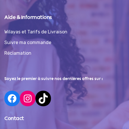
Aide & Informations
Wilayas et Tarifs de Livraison
Suivre ma commande
Réclamation
Soyez le premier à suivre nos dernières offres sur :
Contact