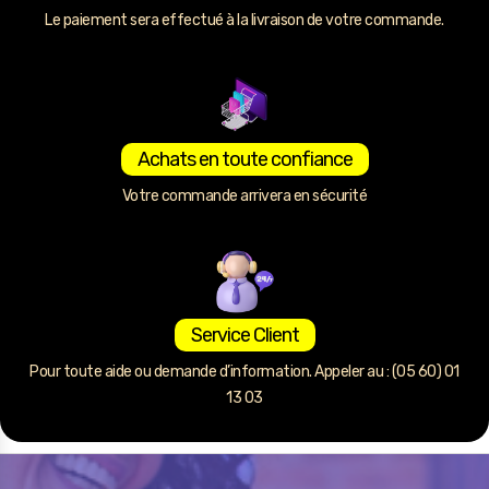
Le paiement sera effectué à la livraison de votre commande.
Achats en toute confiance
Votre commande arrivera en sécurité
Service Client
Pour toute aide ou demande d’information. Appeler au : (05 60) 01
13 03