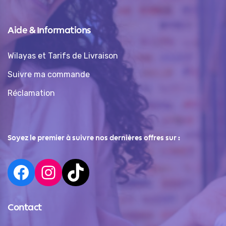
Aide & Informations
Wilayas et Tarifs de Livraison
Suivre ma commande
Réclamation
Soyez le premier à suivre nos dernières offres sur :
Contact