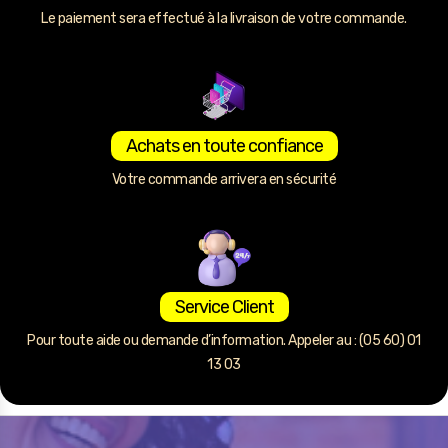
Le paiement sera effectué à la livraison de votre commande.
Achats en toute confiance
Votre commande arrivera en sécurité
Service Client
Pour toute aide ou demande d’information. Appeler au : (05 60) 01
13 03