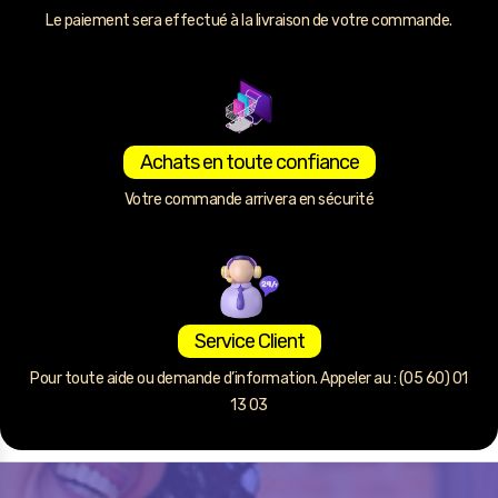
Le paiement sera effectué à la livraison de votre commande.
Achats en toute confiance
Votre commande arrivera en sécurité
Service Client
Pour toute aide ou demande d’information. Appeler au : (05 60) 01
13 03