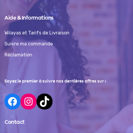
Aide & Informations
Wilayas et Tarifs de Livraison
Suivre ma commande
Réclamation
Soyez le premier à suivre nos dernières offres sur :
Contact