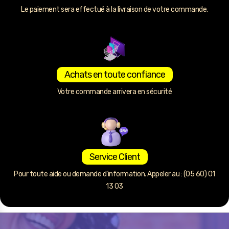
Le paiement sera effectué à la livraison de votre commande.
Achats en toute confiance
Votre commande arrivera en sécurité
Service Client
Pour toute aide ou demande d’information. Appeler au : (05 60) 01
13 03