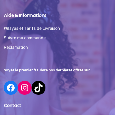
Aide & Informations
Wilayas et Tarifs de Livraison
Suivre ma commande
Réclamation
Soyez le premier à suivre nos dernières offres sur :
Contact