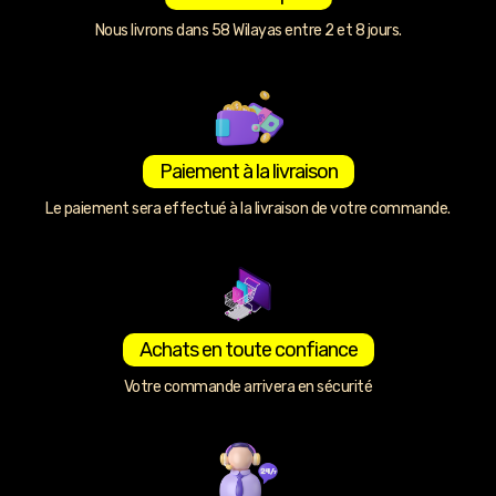
Nous livrons dans 58 Wilayas entre 2 et 8 jours.
Paiement à la livraison
Le paiement sera effectué à la livraison de votre commande.
Achats en toute confiance
Votre commande arrivera en sécurité