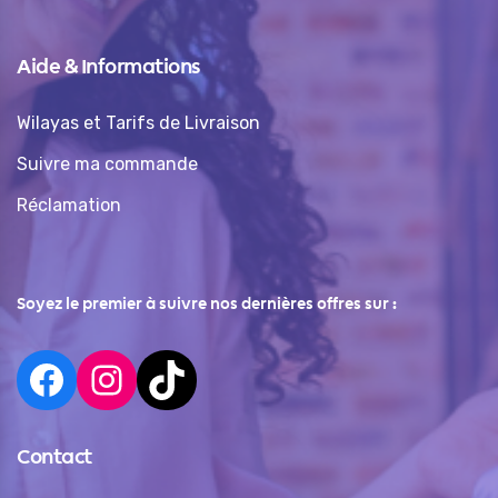
Aide & Informations
Wilayas et Tarifs de Livraison
Suivre ma commande
Réclamation
Soyez le premier à suivre nos dernières offres sur :
Contact