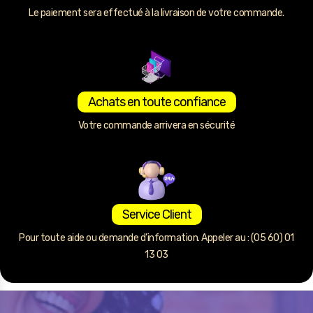
Le paiement sera effectué à la livraison de votre commande.
Achats en toute confiance
Votre commande arrivera en sécurité
Service Client
Pour toute aide ou demande d’information. Appeler au : (05 60) 01
13 03