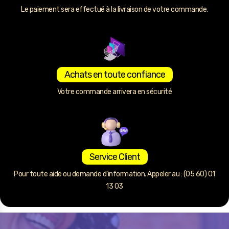
Le paiement sera effectué à la livraison de votre commande.
Achats en toute confiance
Votre commande arrivera en sécurité
Service Client
Pour toute aide ou demande d’information. Appeler au : (05 60) 01
13 03