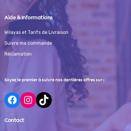
Aide & Informations
Wilayas et Tarifs de Livraison
Suivre ma commande
Réclamation
Soyez le premier à suivre nos dernières offres sur :
Contact